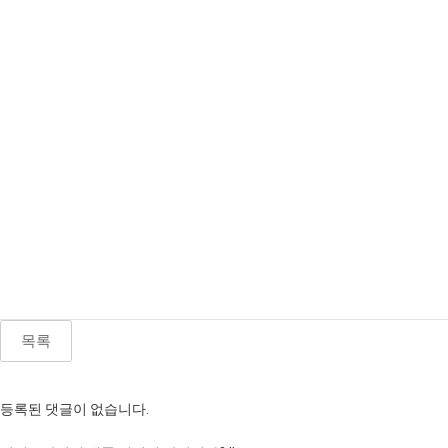
목록
등록된 댓글이 없습니다.