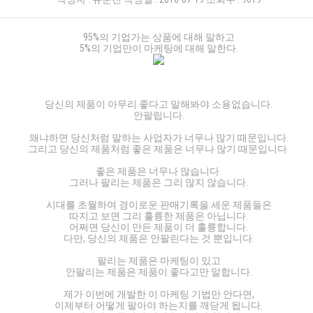
95%의 기업가는 상품에 대해 말하고
5%의 기업만이 마케팅에 대해 말한다.
당신의 제품이 아무리 좋다고 말해봐야 소용없습니다.
안팔립니다.
왜냐하면 당신처럼 말하는 사업자가 너무나 많기 때문입니다.
그리고 당신의 제품처럼 좋은 제품은 너무나 많기 때문입니다.
좋은 제품은 너무나 많습니다.
그러나 팔리는 제품은 그리 많지 않습니다.
시대를 초월하여 경이로운 판매기록을 세운 제품들은
따지고 보면 그리 훌륭한 제품은 아닙니다.
어쩌면 당신이 만든 제품이 더 훌륭합니다.
다만, 당신의 제품은 안팔린다는 것 뿐입니다.
팔리는 제품은 마케팅이 있고
안팔리는 제품은 제품이 좋다고만 말합니다.
제가 이번에 개발한 이 마케팅 기법만 안다면,
이제부터 어떻게 팔아야 하는지를 깨닫게 됩니다.