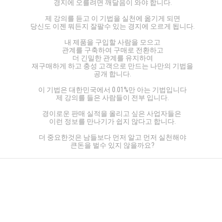
경지에 오를려면 깨달음이 와야 합니다.
제 강의를 듣고 이 기법을 실천에 옮기게 되면
당신도 이젠 뭐든지 잘팔수 있는 경지에 오르게 됩니다.
내 제품을 구입할 사람을 모으고
관계를 구축하여 구매로 전환하고
더 긴밀한 관계를 유지하여
재구매하게 하고 충성 고객으로 만드는 나만의 기법을
공개 합니다.
이 기법은 대한민국에서 0.01%만 아는 기법입니다
제 강의를 들은 사람들이 전부 입니다.
경이로운 판매 실적을 올리고 싶은 사업자들은
이런 정보를 만나기가 쉽지 않다고 합니다.
더 중요한것은 남들보다 먼저 알고 먼저 실천해야
큰돈을 벌수 있지 않을까요?