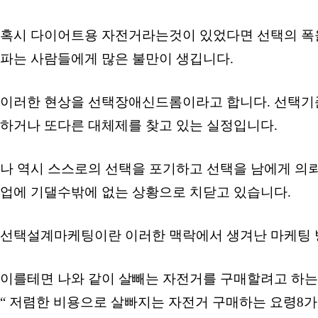
혹시 다이어트용 자전거라는것이 있었다면 선택의 폭을
파는 사람들에게 많은 불만이 생깁니다.
이러한 현상을 선택장애신드롬이라고 합니다. 선택기준
하거나 또다른 대체제를 찾고 있는 실정입니다.
나 역시 스스로의 선택을 포기하고 선택을 남에게 의
업에 기댈수밖에 없는 상황으로 치닫고 있습니다.
선택설계마케팅이란 이러한 맥락에서 생겨난 마케팅 방
이를테면 나와 같이 살빼는 자전거를 구매할려고 하
“ 저렴한 비용으로 살빠지는 자전거 구매하는 요령8가