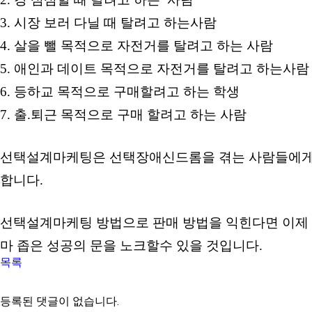
3. 시장 보러 다닐 때 탈려고 하는사람
4. 살을 뺄 목적으로 자전거를 탈려고 하는 사람
5. 애인과 데이트 목적으로 자전거를 탈려고 하는사람
6. 등하교 목적으로 구매할려고 하는 학생
7. 출.퇴근 목적으로 구매 할려고 하는 사람
선택설계마케팅은 선택장애신드롬을 겪는 사람들에게 명
합니다.
선택설계마케팅 방법으로 판매 방법을 익힌다면 이제 
마 좁은 성공의 문을 노크할수 있을 것입니다.
목록
등록된 댓글이 없습니다.