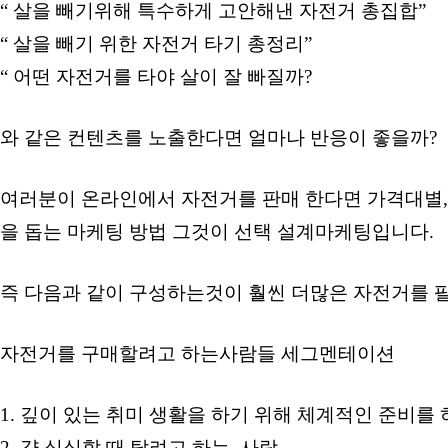
“ 살을 빼기위해 특수하게 고안해낸 자전거 총집합”
“ 살을 빼기 위한 자전거 타기 총정리”
“ 어떤 자전거를 타야 살이 잘 빠질까?
와 같은 컨텐츠를 노출한다면 얼마나 반응이 좋을까?
여러분이 온라인에서 자전거를 판매 한다면 가격대별,
을 돕는 마케팅 방법 그것이 선택 설계마케팅입니다.
즉 다음과 같이 구성하는것이 훨씬 더많은 자전거를 
자전거를 구매할려고 하는사람들 세그멘테이션
1. 깊이 있는 취미 생활을 하기 위해 체계적인 준비를 
2. 걍 심심할 때 탈려고 하는 사람