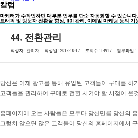
칼럼
마케터가 수작업하던 대부분 업무를 단순 자동화할 수 있습니다.
트래픽 및 방문자 전환율 향상, ROI 관리, 이메일 마케팅 등의
44. 전환관리
작성자 :
관리자
작성일 :
2018-10-17
조회수 :
14917
첨부파일 :
당신은 이제 광고를 통해 유입된 고객들이 구매를 하
고객들을 관리하여 구매로 전환 시켜야 할 시점이 온
홈페이지에 오는 사람들은 모두다 당신만큼 당신의 홈페
그렇치 않으면 많은 고객들이 당신의 홈페이지에서 구