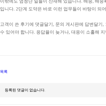
이밖에도 엄청난 일들이 산재해 있습니다. 배송, 배송
입니다. 2단계 도약은 바로 이런 업무들이 바탕이 되
고객이 쓴 후기에 댓글달기, 문의 게시판에 답변달기,
수 있어야 합니다. 응답율이 늦거나, 대응이 소홀해 
목록
등록된 댓글이 없습니다.