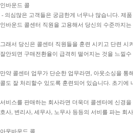
인바운드 콜
- 의심많은 고객들은 궁금한게 너무나 많습니다. 제품
인바운드 콜센터 직원을 고용해서 당신의 수준까지는 
그래서 당신은 콜센터 직원들을 훈련 시키고 단련 시켜
잘안되면 구매전환율이 급격히 떨어지는 것을 느낄수
만약 콜센터 업무가 단순한 업무라면, 아웃소싱을 통
콜도 잘 처리할수 있도록 훈련되어 있습니다. 초기에 
서비스를 판매하는 회사라면 더욱더 콜센터에 신경을 많
호사, 변리사, 세무사, 노무사 등등의 서비를 파는 회
아웃바운드 콜