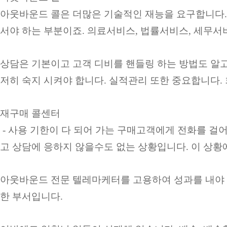
아웃바운드 콜은 더많은 기술적인 재능을 요구합니다.
서야 하는 부분이죠. 의료서비스, 법률서비스, 세무서
상담은 기본이고 고객 디비를 핸들링 하는 방법도 알고
저히 숙지 시켜야 합니다. 실적관리 또한 중요합니다.
재구매 콜센터
- 사용 기한이 다 되어 가는 구매고객에게 전화를 걸
고 상담에 응하지 않을수도 없는 상황입니다. 이 상
아웃바운드 전문 텔레마케터를 고용하여 성과를 내야 
한 부서입니다.