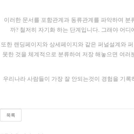
이러한 문서를 포함관계과 동류관계를 파악하여 분류
까? 철저히 자기화 하는 단계입니다. 그래야 어디
또한 랜딩페이지와 상세페이지와 같은 퍼널설계와 퍼
못한 것을 체계적으로 분류하여 저장 해놓으면 여러분
우리나라 사람들이 가장 잘 안되는것이 경험을 기록
목록