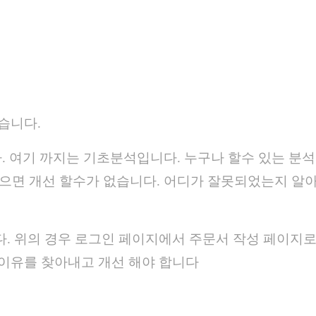
왔습니다.
. 여기 까지는 기초분석입니다. 누구나 할수 있는 분석
않으면 개선 할수가 없습니다. 어디가 잘못되었는지 알
. 위의 경우 로그인 페이지에서 주문서 작성 페이지
이유를 찾아내고 개선 해야 합니다