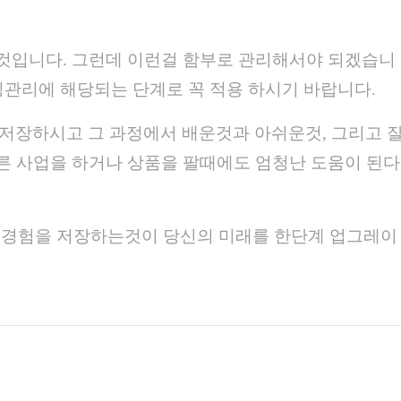
것입니다. 그런데 이런걸 함부로 관리해서야 되겠습니
팅관리에 해당되는 단계로 꼭 적용 하시기 바랍니다.
저장하시고 그 과정에서 배운것과 아쉬운것, 그리고 
른 사업을 하거나 상품을 팔때에도 엄청난 도움이 된다
던 경험을 저장하는것이 당신의 미래를 한단계 업그레이