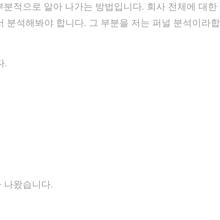
부분적으로 알아 나가는 방법입니다. 회사 전체에 대한
해서 분석해봐야 합니다. 그 부분을 저는 퍼널 분석이라합
.
 나왔습니다.