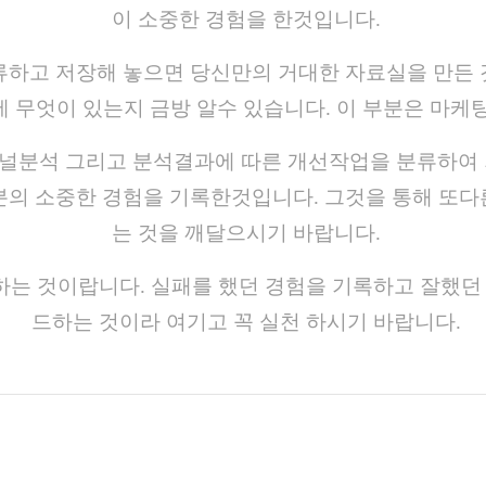
이 소중한 경험을 한것입니다.
하고 저장해 놓으면 당신만의 거대한 자료실을 만든 
에 무엇이 있는지 금방 알수 있습니다. 이 부분은 마케
널분석 그리고 분석결과에 따른 개선작업을 분류하여 
의 소중한 경험을 기록한것입니다. 그것을 통해 또다
는 것을 깨달으시기 바랍니다.
하는 것이랍니다. 실패를 했던 경험을 기록하고 잘했
드하는 것이라 여기고 꼭 실천 하시기 바랍니다.