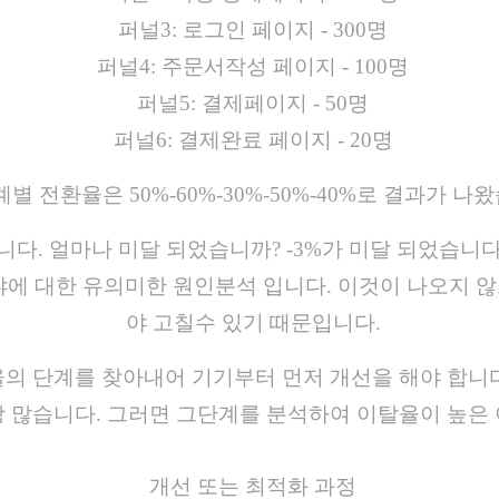
퍼널3: 로그인 페이지 - 300명
퍼널4: 주문서작성 페이지 - 100명
퍼널5: 결제페이지 - 50명
퍼널6: 결제완료 페이지 - 20명
계별 전환율은 50%-60%-30%-50%-40%로 결과가 나
다. 얼마나 미달 되었습니까? -3%가 미달 되었습니다
느냐에 대한 유의미한 원인분석 입니다. 이것이 나오지 
야 고칠수 있기 때문입니다.
의 단계를 찾아내어 기기부터 먼저 개선을 해야 합니다
 많습니다. 그러면 그단계를 분석하여 이탈율이 높은 
개선 또는 최적화 과정