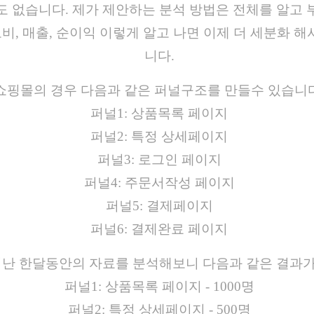
 없습니다. 제가 제안하는 분석 방법은 전체를 알고 
비, 매출, 순이익 이렇게 알고 나면 이제 더 세분화 
니다.
쇼핑몰의 경우 다음과 같은 퍼널구조를 만들수 있습니다
퍼널1: 상품목록 페이지
퍼널2: 특정 상세페이지
퍼널3: 로그인 페이지
퍼널4: 주문서작성 페이지
퍼널5: 결제페이지
퍼널6: 결제완료 페이지
지난 한달동안의 자료를 분석해보니 다음과 같은 결과가
퍼널1: 상품목록 페이지 - 1000명
퍼널2: 특정 상세페이지 - 500명