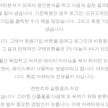
 데이터분석가 모여서 원인분석을 하고 다음과 같은 결
을 알아 냈습니다. 기존회원인 경우 로그인, 신규고객
원가입을 클릭한 수가 제일 많았습니다. 그리고 회원 
냈습니다.
니다. 그래서 회원가입 버튼을 없애고 로그인과 비회원
 그 결과 전체적인 구매전환율은 2% 더늘어 4%가 되
훨신 복잡하고 어려운 데이터 마이닝을 해야 하지만 
비앤비, 페이스북이 사용하는 방법이라고 합니다. 여러
니다. 특정 마케터의 전유물이 아닙니다.
컨텐츠와 실험결과 저장
습니다. 그러한 산출물을 다음에 또 써먹기 위해 분류
 얼마 중요한 경험인지 모릅니다. 이제 마케터로서 