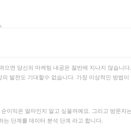
.
먹으면 당신의 마케팅 내공은 절반에 지나지 않습니다
상의 발전도 기대할수 없습니다. 가장 이상적인 방법이
기 순이익은 얼마인지 알고 싶을꺼예요. 그리고 방문자
하는 단계를 데이터 분석 단계 라고 합니다.