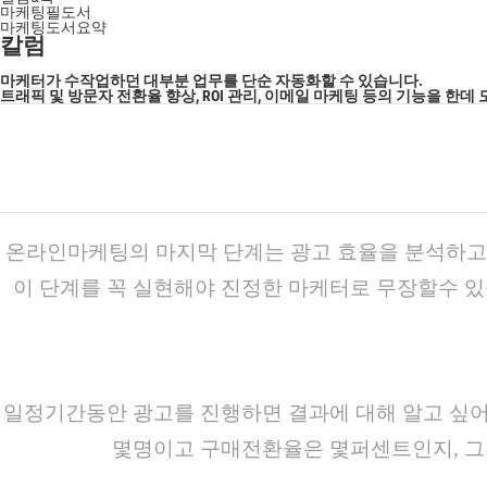
마케팅필도서
마케팅도서요약
칼럼
마케터가 수작업하던 대부분 업무를 단순 자동화할 수 있습니다.
트래픽 및 방문자 전환율 향상, ROI 관리, 이메일 마케팅 등의 기능을 
온라인마케팅의 마지막 단계는 광고 효율을 분석하고 
이 단계를 꼭 실현해야 진정한 마케터로 무장할수 있
일정기간동안 광고를 진행하면 결과에 대해 알고 싶어
몇명이고 구매전환율은 몇퍼센트인지, 그리