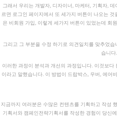
그래서 우리는 개발자, 디자이너, 마케터, 기획자,
르면 로그인 페이지에서 또 세가지 버튼이 나오는 것
은 비회원 가입, 이렇게 세가지 버튼이 있었는데 회
그리고 그 부분을 수정 하기로 의견일치를 맞추었습
습니다.
이러한 과정이 분석과 개선의 과정입니다. 이것보다 
이라고 말했습니다. 이 방법이 드랍박스, 우버, 에어
지금까지 여러분은 수많은 컨텐츠를 기획하고 작성 했
기획서와 캠페인전략기획서를 작성한 경험이 당신에겐