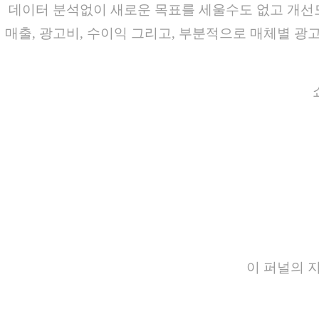
데이터 분석없이 새로운 목표를 세울수도 없고 개선도
매출, 광고비, 수이익 그리고, 부분적으로 매체별 광고
이 퍼널의 