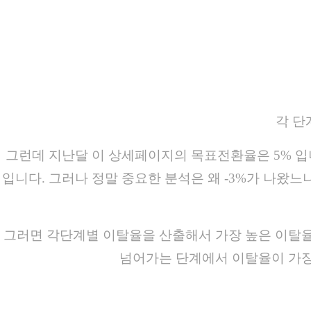
각 단
그런데 지난달 이 상세페이지의 목표전환율은 5% 입니
입니다. 그러나 정말 중요한 분석은 왜 -3%가 나왔
그러면 각단계별 이탈율을 산출해서 가장 높은 이탈율
넘어가는 단계에서 이탈율이 가장