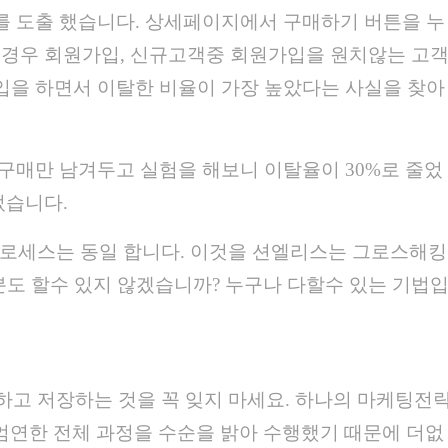
과를 도출 했습니다. 상세페이지에서 구매하기 버튼을 누
인경우 회원가입, 신규고객중 회원가입을 원치않는 고
가입을 하면서 이탈한 비율이 가장 높았다는 사실을 찾아
구매만 남겨두고 실험을 해보니 이탈율이 30%로 줄었
었습니다.
프로세스는 동일 합니다. 이것을 션엘리스는 그로스해킹
분도 할수 있지 않겠습니까? 누구나 다할수 있는 기법
하고 저장하는 것을 꼭 잊지 마세요. 하나의 마케팅전
엄연한 전체 과정을 수순을 밝아 수행했기 때문에 더없