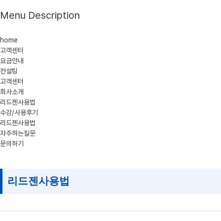
Menu Description
home
고객센터
요금안내
컨설팅
고객센터
회사소개
리드젠사용법
수강/사용후기
리드젠사용법
자주하는질문
문의하기
리드젠사용법