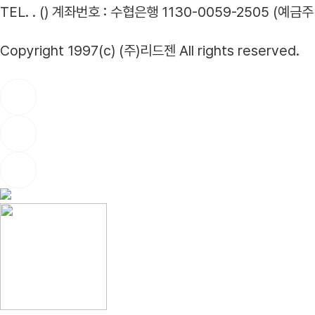
TEL. . ()
계좌번호 : 수협은행 1130-0059-2505 (예금주 
Copyright 1997(c) (주)리드젠 All rights reserved.