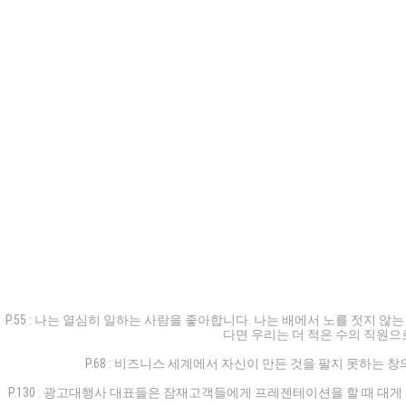
P.55 : 나는 열심히 일하는 사람을 좋아합니다. 나는 배에서 노를 젓지
다면 우리는 더 적은 수의 직원으
P.68 : 비즈니스 세계에서 자신이 만든 것을 팔지 못하
P.130 : 광고대행사 대표들은 잠재고객들에게 프레젠테이션을 할 때 