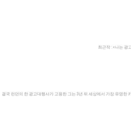
최근작 :
<나는 광고
결국 런던의 한 광고대행사가 고용한 그는 3년 뒤 세상에서 가장 유명한 