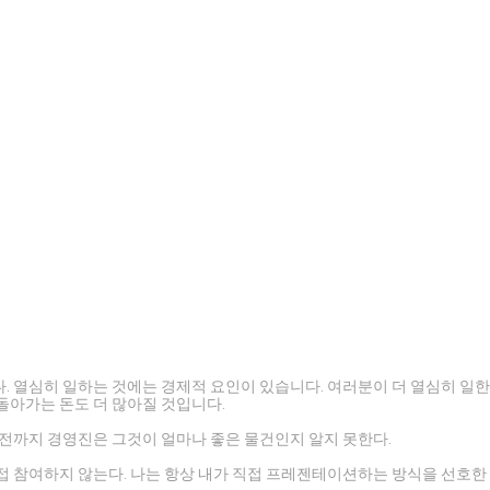
니다. 열심히 일하는 것에는 경제적 요인이 있습니다. 여러분이 더 열심히 일한
 돌아가는 돈도 더 많아질 것입니다.
기 전까지 경영진은 그것이 얼마나 좋은 물건인지 알지 못한다.
직접 참여하지 않는다. 나는 항상 내가 직접 프레젠테이션하는 방식을 선호한